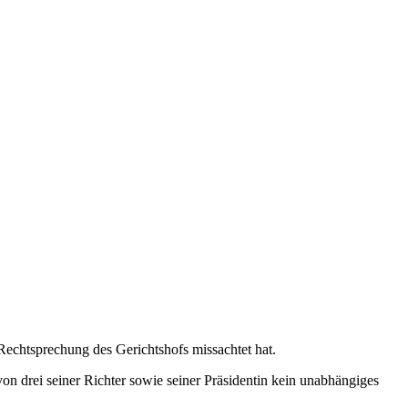
Rechtsprechung des Gerichtshofs missachtet hat.
n drei seiner Richter sowie seiner Präsidentin kein unabhängiges