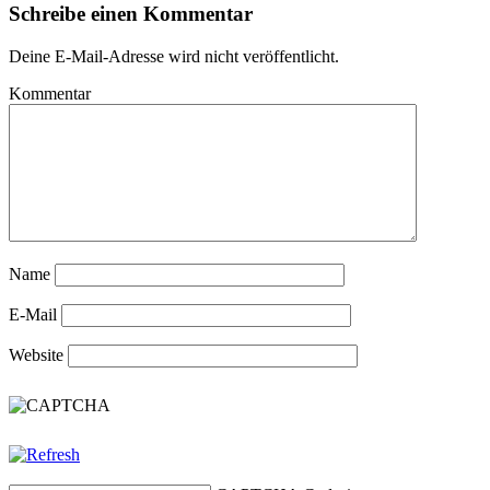
Schreibe einen Kommentar
Deine E-Mail-Adresse wird nicht veröffentlicht.
Kommentar
Name
E-Mail
Website