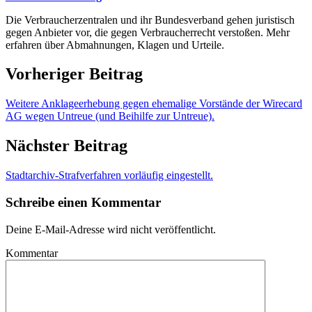
Die Verbraucherzentralen und ihr Bundesverband gehen juristisch
gegen Anbieter vor, die gegen Verbraucherrecht verstoßen. Mehr
erfahren über Abmahnungen, Klagen und Urteile.
Vorheriger Beitrag
Weitere Anklageerhebung gegen ehemalige Vorstände der Wirecard
AG wegen Untreue (und Beihilfe zur Untreue).
Nächster Beitrag
Stadtarchiv-Strafverfahren vorläufig eingestellt.
Schreibe einen Kommentar
Deine E-Mail-Adresse wird nicht veröffentlicht.
Kommentar