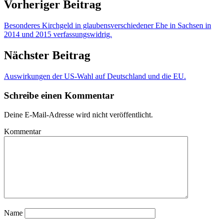
Vorheriger Beitrag
Besonderes Kirchgeld in glaubensverschiedener Ehe in Sachsen in
2014 und 2015 verfassungswidrig.
Nächster Beitrag
Auswirkungen der US-Wahl auf Deutschland und die EU.
Schreibe einen Kommentar
Deine E-Mail-Adresse wird nicht veröffentlicht.
Kommentar
Name