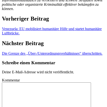
Informationsaustausch zu verbessern und schwere Straftaten sowie
politische oder organisierte Kriminalität effektiver bekämpfen zu
können
.
Vorheriger Beitrag
Venezuela: EU mobilisiert humanitäre Hilfe und startet humanitäre
Luftbrücke.
Nächster Beitrag
Die Grenze des „Über-/Unterordnungsverhältnisses“ überschritten.
Schreibe einen Kommentar
Deine E-Mail-Adresse wird nicht veröffentlicht.
Kommentar