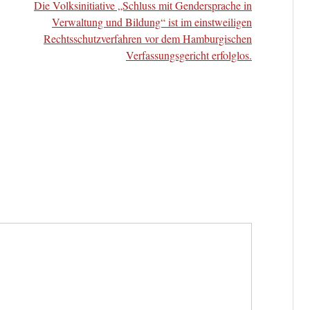
Die Volksinitiative „Schluss mit Gendersprache in
Verwaltung und Bildung“ ist im einstweiligen
Rechtsschutzverfahren vor dem Hamburgischen
Verfassungsgericht erfolglos.