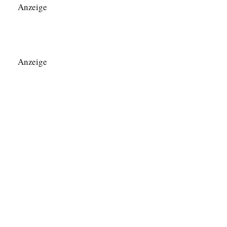
Anzeige
Anzeige