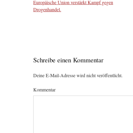
Europäische Union verstärkt Kampf gegen
Drogenhandel.
Schreibe einen Kommentar
Deine E-Mail-Adresse wird nicht veröffentlicht.
Kommentar