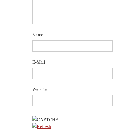
Name
E-Mail
Website