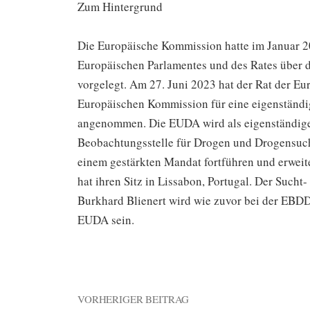
Zum Hintergrund
Die Europäische Kommission hatte im Januar 2
Europäischen Parlamentes und des Rates über
vorgelegt. Am 27. Juni 2023 hat der Rat der E
Europäischen Kommission für eine eigenständ
angenommen. Die EUDA wird als eigenständige
Beobachtungsstelle für Drogen und Drogensuc
einem gestärkten Mandat fortführen und erwe
hat ihren Sitz in Lissabon, Portugal. Der Such
Burkhard Blienert wird wie zuvor bei der EBDD
EUDA sein.
VORHERIGER BEITRAG