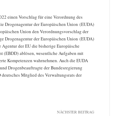
022 einen Vorschlag für eine Verordnung des
 die Drogenagentur der Europäischen Union (EUDA)
uropäischen Union den Verordnungsvorschlag der
ige Drogenagentur der Europäischen Union (EUDA)
 Agentur der EU die bisherige Europäische
ht (EBDD) ablösen, wesentliche Aufgaben mit
iterte Kompetenzen wahrnehmen. Auch die EUDA
t- und Drogenbeauftragte der Bundesregierung
 deutsches Mitglied des Verwaltungsrats der
NÄCHSTER BEITRAG