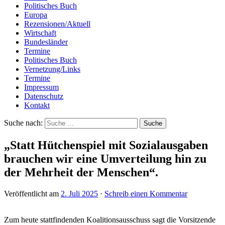
Politisches Buch
Europa
Rezensionen/Aktuell
Wirtschaft
Bundesländer
Termine
Politisches Buch
Vernetzung/Links
Termine
Impressum
Datenschutz
Kontakt
Suche nach:
„Statt Hütchenspiel mit Sozialausgaben
brauchen wir eine Umverteilung hin zu
der Mehrheit der Menschen“.
Veröffentlicht am
2. Juli 2025
·
Schreib einen Kommentar
Zum heute stattfindenden Koalitionsausschuss sagt die Vorsitzende