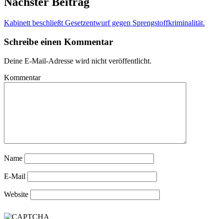
Nächster Beitrag
Kabinett beschließt Gesetzentwurf gegen Sprengstoffkriminalität.
Schreibe einen Kommentar
Deine E-Mail-Adresse wird nicht veröffentlicht.
Kommentar
Name
E-Mail
Website