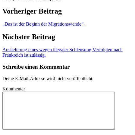
Vorheriger Beitrag
„Das ist der Beginn der Migrationswende“.
Nächster Beitrag
Auslieferung eines wegen illegaler Schleusung Verfolgten nach
Frankreich ist zulässig.
Schreibe einen Kommentar
Deine E-Mail-Adresse wird nicht veröffentlicht.
Kommentar