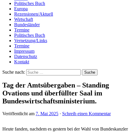
Politisches Buch
Europa
Rezensionen/Aktuell
Wirtschaft
Bundesländer
Termine
Politisches Buch
Vernetzung/Links
Termine
Impressum
Datenschutz
Kontakt
Suche nach:
Tag der Amtsübergaben – Standing
Ovations und überfüllter Saal im
Bundeswirtschaftsministerium.
Veröffentlicht am
7. Mai 2025
·
Schreib einen Kommentar
Heute fanden, nachdem es gestern bei der Wahl von Bundeskanzler