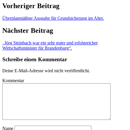
Vorheriger Beitrag
Überplanmäßige Ausgabe für Grundsicherung im Alter.
Nächster Beitrag
„Jörg Steinbach war ein sehr guter und erfolgreicher
Wirtschaftsminister für Brandenburg“.
Schreibe einen Kommentar
Deine E-Mail-Adresse wird nicht veröffentlicht.
Kommentar
Name