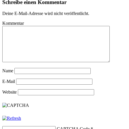
Schreibe einen Kommentar
Deine E-Mail-Adresse wird nicht veröffentlicht.
Kommentar
Name
E-Mail
Website
CAPTCHA Code
*