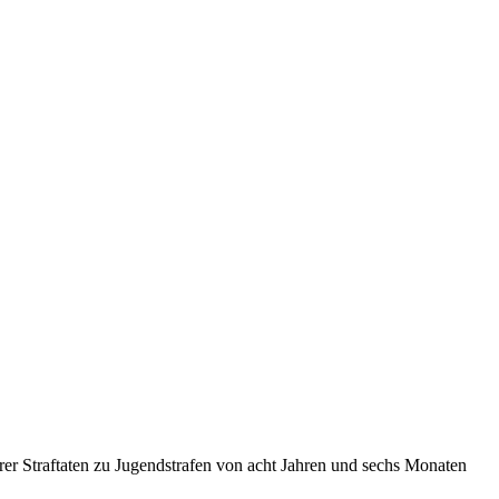
rer Straftaten zu Jugendstrafen von acht Jahren und sechs Monaten