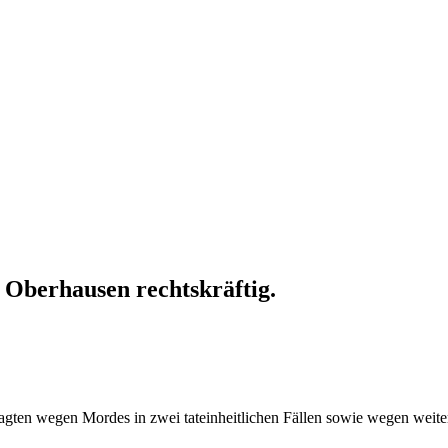
 Oberhausen rechtskräftig.
lagten wegen Mordes in zwei tateinheitlichen Fällen sowie wegen weite