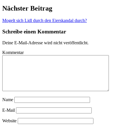
Nächster Beitrag
Mogelt sich Lidl durch den Eierskandal durch?
Schreibe einen Kommentar
Deine E-Mail-Adresse wird nicht veröffentlicht.
Kommentar
Name
E-Mail
Website