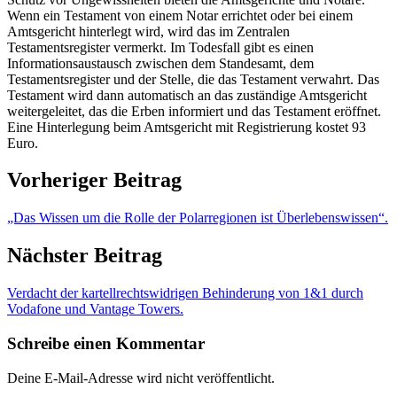
Wenn ein Testament von einem Notar errichtet oder bei einem
Amtsgericht hinterlegt wird, wird das im Zentralen
Testamentsregister vermerkt. Im Todesfall gibt es einen
Informationsaustausch zwischen dem Standesamt, dem
Testamentsregister und der Stelle, die das Testament verwahrt. Das
Testament wird dann automatisch an das zuständige Amtsgericht
weitergeleitet, das die Erben informiert und das Testament eröffnet.
Eine Hinterlegung beim Amtsgericht mit Registrierung kostet 93
Euro.
Vorheriger Beitrag
„Das Wissen um die Rolle der Polarregionen ist Überlebenswissen“.
Nächster Beitrag
Verdacht der kartellrechtswidrigen Behinderung von 1&1 durch
Vodafone und Vantage Towers.
Schreibe einen Kommentar
Deine E-Mail-Adresse wird nicht veröffentlicht.