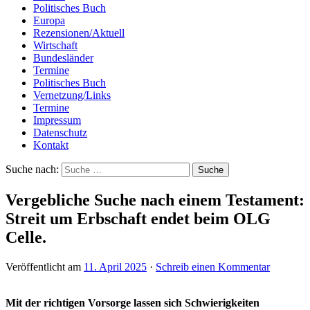
Politisches Buch
Europa
Rezensionen/Aktuell
Wirtschaft
Bundesländer
Termine
Politisches Buch
Vernetzung/Links
Termine
Impressum
Datenschutz
Kontakt
Suche nach:
Vergebliche Suche nach einem Testament:
Streit um Erbschaft endet beim OLG
Celle.
Veröffentlicht am
11. April 2025
·
Schreib einen Kommentar
Mit der richtigen Vorsorge lassen sich Schwierigkeiten