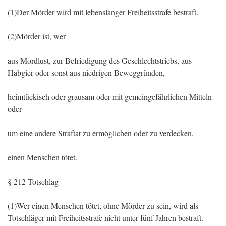
(1)Der Mörder wird mit lebenslanger Freiheitsstrafe bestraft.
(2)Mörder ist, wer
aus Mordlust, zur Befriedigung des Geschlechtstriebs, aus
Habgier oder sonst aus niedrigen Beweggründen,
heimtückisch oder grausam oder mit gemeingefährlichen Mitteln
oder
um eine andere Straftat zu ermöglichen oder zu verdecken,
einen Menschen tötet.
§ 212 Totschlag
(1)Wer einen Menschen tötet, ohne Mörder zu sein, wird als
Totschläger mit Freiheitsstrafe nicht unter fünf Jahren bestraft.