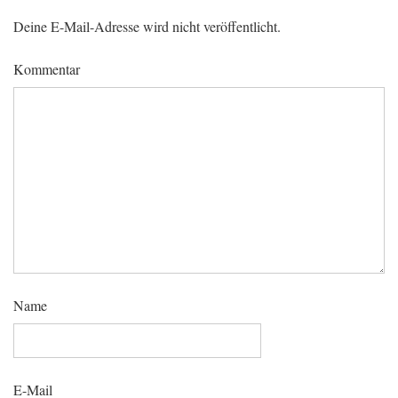
Deine E-Mail-Adresse wird nicht veröffentlicht.
Kommentar
Name
E-Mail