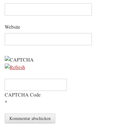
Website
CAPTCHA Code
*