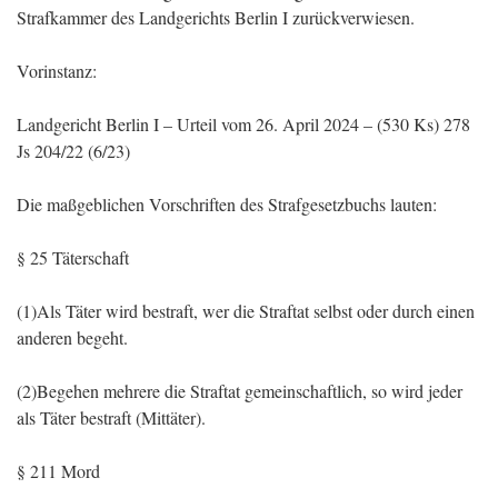
Strafkammer des Landgerichts Berlin I zurückverwiesen.
Vorinstanz:
Landgericht Berlin I – Urteil vom 26. April 2024 – (530 Ks) 278
Js 204/22 (6/23)
Die maßgeblichen Vorschriften des Strafgesetzbuchs lauten:
§ 25 Täterschaft
(1)Als Täter wird bestraft, wer die Straftat selbst oder durch einen
anderen begeht.
(2)Begehen mehrere die Straftat gemeinschaftlich, so wird jeder
als Täter bestraft (Mittäter).
§ 211 Mord