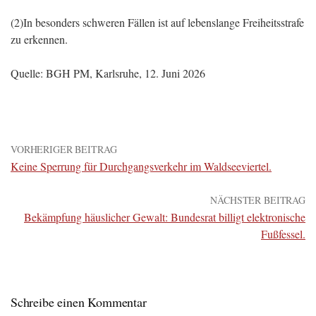
(2)In besonders schweren Fällen ist auf lebenslange Freiheitsstrafe
zu erkennen.
Quelle: BGH PM, Karlsruhe, 12. Juni 2026
VORHERIGER BEITRAG
Keine Sperrung für Durchgangsverkehr im Waldseeviertel.
NÄCHSTER BEITRAG
Bekämpfung häuslicher Gewalt: Bundesrat billigt elektronische
Fußfessel.
Schreibe einen Kommentar