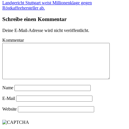
Landgericht Stuttgart weist Millionenklage gegen
Röstkaffeehersteller ab.
Schreibe einen Kommentar
Deine E-Mail-Adresse wird nicht veröffentlicht.
Kommentar
Name
E-Mail
Website