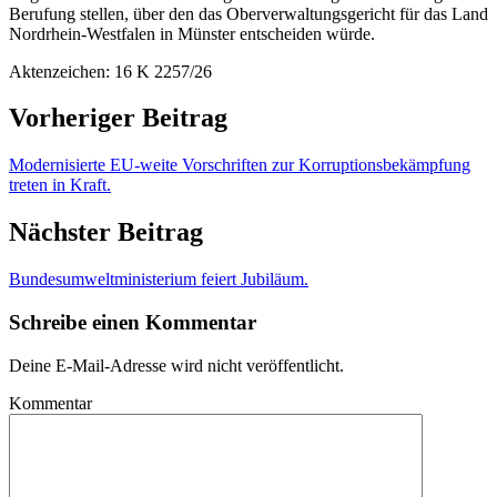
Berufung stellen, über den das Oberverwaltungsgericht für das Land
Nordrhein-Westfalen in Münster entscheiden würde.
Aktenzeichen: 16 K 2257/26
Vorheriger Beitrag
Modernisierte EU-weite Vorschriften zur Korruptionsbekämpfung
treten in Kraft.
Nächster Beitrag
Bundesumweltministerium feiert Jubiläum.
Schreibe einen Kommentar
Deine E-Mail-Adresse wird nicht veröffentlicht.
Kommentar