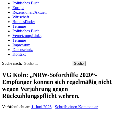
Politisches Buch
Europa
Rezensionen/Aktuell
Wirtschaft
Bundesländer
Termine
Politisches Buch
Vernetzung/Links
Termine
Impressum
Datenschutz
Kontakt
Suche nach:
VG Köln: „NRW-Soforthilfe 2020“-
Empfänger können sich regelmäßig nicht
wegen Verjährung gegen
Rückzahlungspflicht wehren.
Veröffentlicht am
1. Juni 2026
·
Schreib einen Kommentar