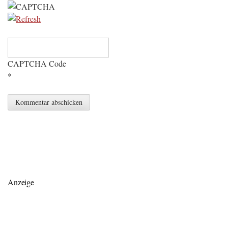
CAPTCHA Code
*
Anzeige