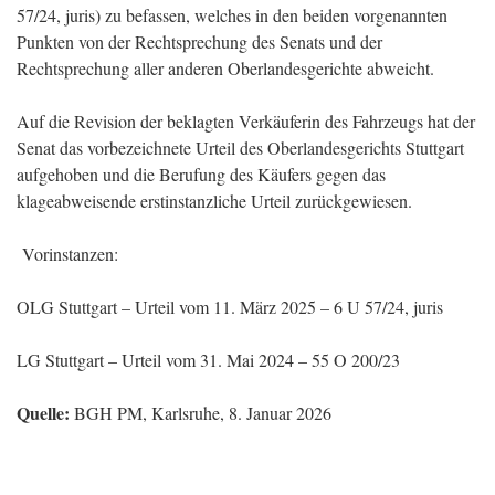
57/24, juris) zu befassen, welches in den beiden vorgenannten
Punkten von der Rechtsprechung des Senats und der
Rechtsprechung aller anderen Oberlandesgerichte abweicht.
Auf die Revision der beklagten Verkäuferin des Fahrzeugs hat der
Senat das vorbezeichnete Urteil des Oberlandesgerichts Stuttgart
aufgehoben und die Berufung des Käufers gegen das
klageabweisende erstinstanzliche Urteil zurückgewiesen.
Vorinstanzen:
OLG Stuttgart – Urteil vom 11. März 2025 – 6 U 57/24, juris
LG Stuttgart – Urteil vom 31. Mai 2024 – 55 O 200/23
Quelle:
BGH PM, Karlsruhe, 8. Januar 2026