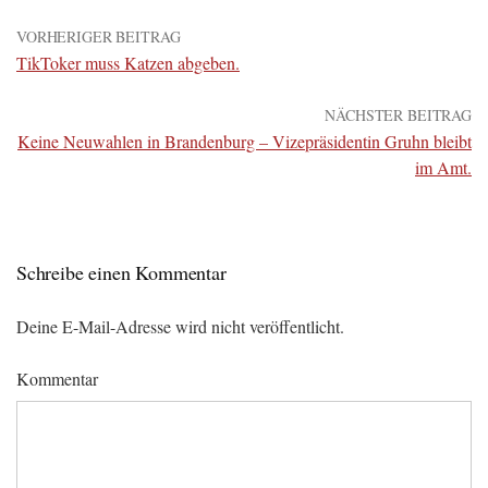
VORHERIGER BEITRAG
TikToker muss Katzen abgeben.
NÄCHSTER BEITRAG
Keine Neuwahlen in Brandenburg – Vizepräsidentin Gruhn bleibt
im Amt.
Schreibe einen Kommentar
Deine E-Mail-Adresse wird nicht veröffentlicht.
Kommentar