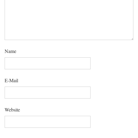
Name
E-Mail
Website