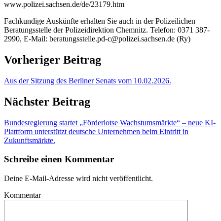
www.polizei.sachsen.de/de/23179.htm
Fachkundige Auskünfte erhalten Sie auch in der Polizeilichen
Beratungsstelle der Polizeidirektion Chemnitz. Telefon: 0371 387-
2990, E-Mail: beratungsstelle.pd-c@polizei.sachsen.de (Ry)
Vorheriger Beitrag
Aus der Sitzung des Berliner Senats vom 10.02.2026.
Nächster Beitrag
Bundesregierung startet „Förderlotse Wachstumsmärkte“ – neue KI-
Plattform unterstützt deutsche Unternehmen beim Eintritt in
Zukunftsmärkte.
Schreibe einen Kommentar
Deine E-Mail-Adresse wird nicht veröffentlicht.
Kommentar