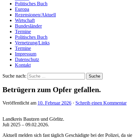
Politisches Buch
Europa
Rezensionen/Aktuell
Wirtschaft
Bundesländer
Termine
Politisches Buch
Vernetzung/Links
Termine
Impressum
Datenschutz
Kontakt
Suche nach:
Betrügern zum Opfer gefallen.
Veröffentlicht am
10. Februar 2026
·
Schreib einen Kommentar
Landkreis Bautzen und Görlitz.
Juli 2025 – 09.02.2026.
Aktuell melden sich fast täglich Geschädigte bei der Polizei, da sie