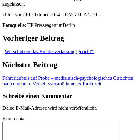
zugelassen.
Urteil vom 10. Oktober 2024 – OVG 10 A 5.19 –
Fotoquelle:
TP Presseagentur Berlin
Vorheriger Beitrag
„Wir schützen das Bundesverfassungsgericht“.
Nächster Beitrag
Fahrerlaubnis auf Probe – medizinisch-psychologisches Gutachten
nach erneutem Verkehrsverstoß in neuer Probezeit.
Schreibe einen Kommentar
Deine E-Mail-Adresse wird nicht veröffentlicht.
Kommentar