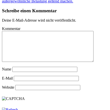
außergewöhnliche Belastung geltend machen.
Schreibe einen Kommentar
Deine E-Mail-Adresse wird nicht veröffentlicht.
Kommentar
Name
E-Mail
Website