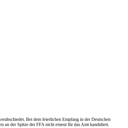
erabschiedet. Bei dem feierlichen Empfang in der Deutschen
n an der Spitze der FFA nicht erneut für das Amt kandidiert.