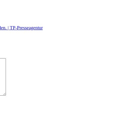
en. | TP-Presseagentur