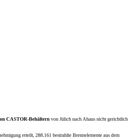
von CASTOR-Behältern
von Jülich nach Ahaus nicht gerichtlich
nehmigung erteilt, 288.161 bestrahlte Brennelemente aus dem