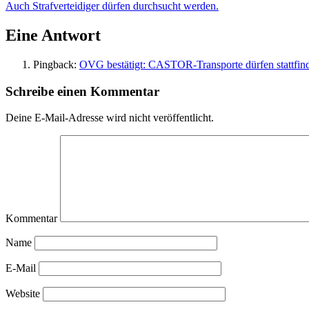
Auch Strafverteidiger dürfen durchsucht werden.
Eine Antwort
Pingback:
OVG bestätigt: CASTOR-Transporte dürfen stattfind
Schreibe einen Kommentar
Deine E-Mail-Adresse wird nicht veröffentlicht.
Kommentar
Name
E-Mail
Website