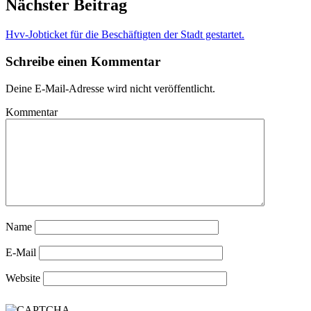
Nächster Beitrag
Hvv-Jobticket für die Beschäftigten der Stadt gestartet.
Schreibe einen Kommentar
Deine E-Mail-Adresse wird nicht veröffentlicht.
Kommentar
Name
E-Mail
Website