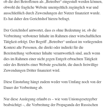
ob die drei Betroffenen als „Betreiber“ eingestuft werden können,
obwohl die fragliche Website unentgeltlich zugänglich war und
ausschließlich durch Zuwendungen der Nutzer finanziert wurde.
Es hat daher den Gerichtshof hierzu befragt.
Der Gerichtshof antwortet, dass es ohne Bedeutung ist, ob die
Verbreitung verbotener Inhalte im Rahmen einer wirtschaftlichen
Tätigkeit erfolgt. Der Begriff „Betreiber“ umfasst im vorliegenden
Kontext alle Personen, die direkt oder indirekt für die
Bereitstellung verbotener Inhalte verantwortlich sind, auch wenn
dies im Rahmen einer nicht gegen Entgelt erbrachten Tätigkeit
oder des Betriebs einer Website geschieht, die durch freiwillige
Zuwendungen Dritter finanziert wird.
Diese Einstufung hängt zudem weder vom Umfang noch von der
Dauer der Verbreitung ab.
Nur diese Auslegung erlaubt es – wie vom Unionsgesetzgeber
beabsichtigt –, die Verbreitung der Propaganda der Russischen