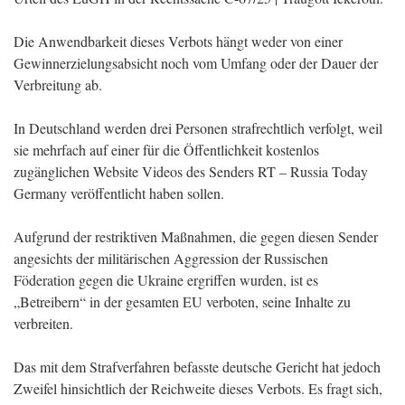
Die Anwendbarkeit dieses Verbots hängt weder von einer
Gewinnerzielungsabsicht noch vom Umfang oder der Dauer der
Verbreitung ab.
In Deutschland werden drei Personen strafrechtlich verfolgt, weil
sie mehrfach auf einer für die Öffentlichkeit kostenlos
zugänglichen Website Videos des Senders RT – Russia Today
Germany veröffentlicht haben sollen.
Aufgrund der restriktiven Maßnahmen, die gegen diesen Sender
angesichts der militärischen Aggression der Russischen
Föderation gegen die Ukraine ergriffen wurden, ist es
„Betreibern“ in der gesamten EU verboten, seine Inhalte zu
verbreiten.
Das mit dem Strafverfahren befasste deutsche Gericht hat jedoch
Zweifel hinsichtlich der Reichweite dieses Verbots. Es fragt sich,