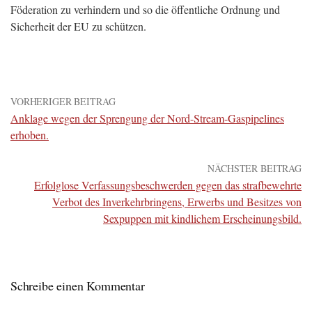
Föderation zu verhindern und so die öffentliche Ordnung und
Sicherheit der EU zu schützen.
VORHERIGER BEITRAG
Anklage wegen der Sprengung der Nord-Stream-Gaspipelines
erhoben.
NÄCHSTER BEITRAG
Erfolglose Verfassungsbeschwerden gegen das strafbewehrte
Verbot des Inverkehrbringens, Erwerbs und Besitzes von
Sexpuppen mit kindlichem Erscheinungsbild.
Schreibe einen Kommentar