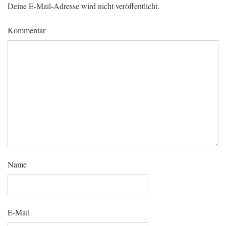
Deine E-Mail-Adresse wird nicht veröffentlicht.
Kommentar
Name
E-Mail