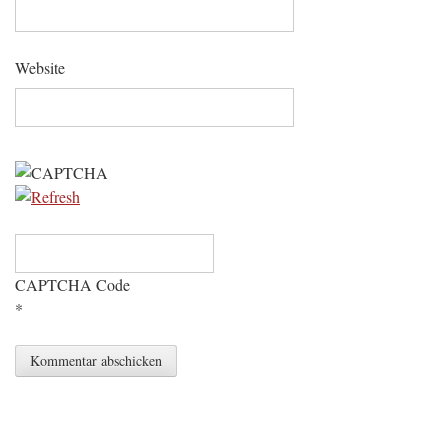
Website
CAPTCHA Code
*