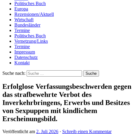
Politisches Buch
Europa
Rezensionen/Aktuell
Wirtschaft
Bundesländer
Termine
Politisches Buch
Vernetzung/Links
Termine
Impressum
Datenschutz
Kontakt
Suche nach:
Erfolglose Verfassungsbeschwerden gegen
das strafbewehrte Verbot des
Inverkehrbringens, Erwerbs und Besitzes
von Sexpuppen mit kindlichem
Erscheinungsbild.
Veröffentlicht am
2. Juli 2026
·
Schreib einen Kommentar