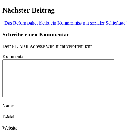
Nächster Beitrag
„Das Reformpaket bleibt ein Kompromiss mit sozialer Schieflage“.
Schreibe einen Kommentar
Deine E-Mail-Adresse wird nicht veröffentlicht.
Kommentar
Name
E-Mail
Website