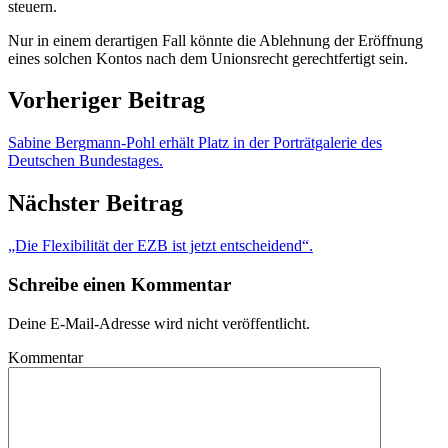
steuern.
Nur in einem derartigen Fall könnte die Ablehnung der Eröffnung
eines solchen Kontos nach dem Unionsrecht gerechtfertigt sein.
Vorheriger Beitrag
Sabine Bergmann-Pohl erhält Platz in der Porträtgalerie des
Deutschen Bundestages.
Nächster Beitrag
„Die Flexibilität der EZB ist jetzt entscheidend“.
Schreibe einen Kommentar
Deine E-Mail-Adresse wird nicht veröffentlicht.
Kommentar