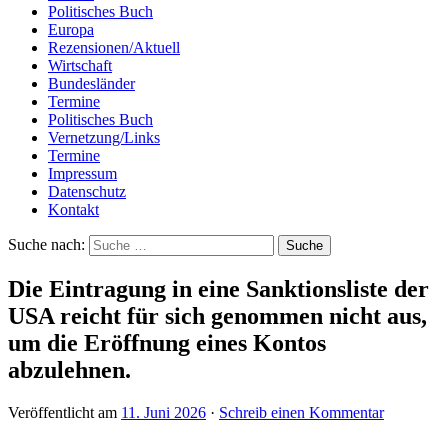
Politisches Buch
Europa
Rezensionen/Aktuell
Wirtschaft
Bundesländer
Termine
Politisches Buch
Vernetzung/Links
Termine
Impressum
Datenschutz
Kontakt
Suche nach:
Die Eintragung in eine Sanktionsliste der
USA reicht für sich genommen nicht aus,
um die Eröffnung eines Kontos
abzulehnen.
Veröffentlicht am
11. Juni 2026
·
Schreib einen Kommentar