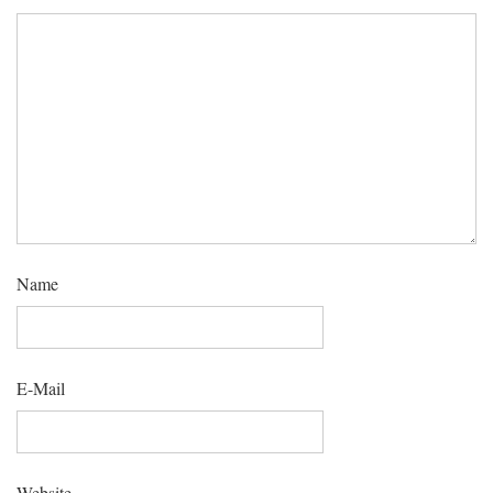
Name
E-Mail
Website