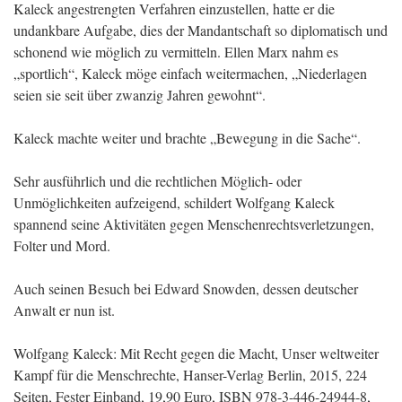
Kaleck angestrengten Verfahren einzustellen, hatte er die
undankbare Aufgabe, dies der Mandantschaft so diplomatisch und
schonend wie möglich zu vermitteln. Ellen Marx nahm es
„sportlich“, Kaleck möge einfach weitermachen, „Niederlagen
seien sie seit über zwanzig Jahren gewohnt“.
Kaleck machte weiter und brachte „Bewegung in die Sache“.
Sehr ausführlich und die rechtlichen Möglich- oder
Unmöglichkeiten aufzeigend, schildert Wolfgang Kaleck
spannend seine Aktivitäten gegen Menschenrechtsverletzungen,
Folter und Mord.
Auch seinen Besuch bei Edward Snowden, dessen deutscher
Anwalt er nun ist.
Wolfgang Kaleck: Mit Recht gegen die Macht, Unser weltweiter
Kampf für die Menschrechte, Hanser-Verlag Berlin, 2015, 224
Seiten, Fester Einband, 19,90 Euro, ISBN 978-3-446-24944-8,