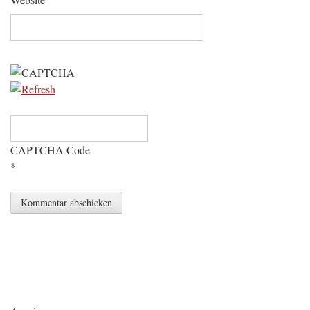
CAPTCHA Code
*