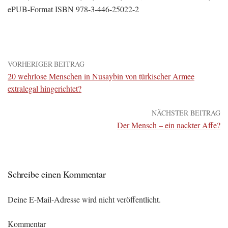
ePUB-Format ISBN 978-3-446-25022-2
VORHERIGER BEITRAG
20 wehrlose Menschen in Nusaybin von türkischer Armee
extralegal hingerichtet?
NÄCHSTER BEITRAG
Der Mensch – ein nackter Affe?
Schreibe einen Kommentar
Deine E-Mail-Adresse wird nicht veröffentlicht.
Kommentar