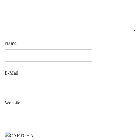
Name
E-Mail
Website