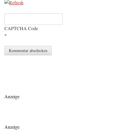
CAPTCHA Code
*
Anzeige
Anzeige