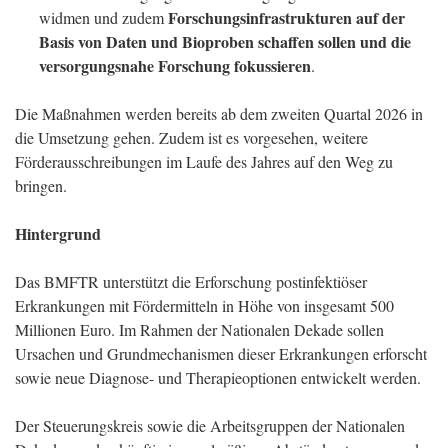
Forschungsinfrastrukturen auf der
widmen und zudem
Basis von Daten und Bioproben schaffen sollen und die
versorgungsnahe Forschung fokussieren
.
Die Maßnahmen werden bereits ab dem zweiten Quartal 2026 in
die Umsetzung gehen. Zudem ist es vorgesehen, weitere
Förderausschreibungen im Laufe des Jahres auf den Weg zu
bringen.
Hintergrund
Das BMFTR unterstützt die Erforschung postinfektiöser
Erkrankungen mit Fördermitteln in Höhe von insgesamt 500
Millionen Euro. Im Rahmen der Nationalen Dekade sollen
Ursachen und Grundmechanismen dieser Erkrankungen erforscht
sowie neue Diagnose- und Therapieoptionen entwickelt werden.
Der Steuerungskreis sowie die Arbeitsgruppen der Nationalen