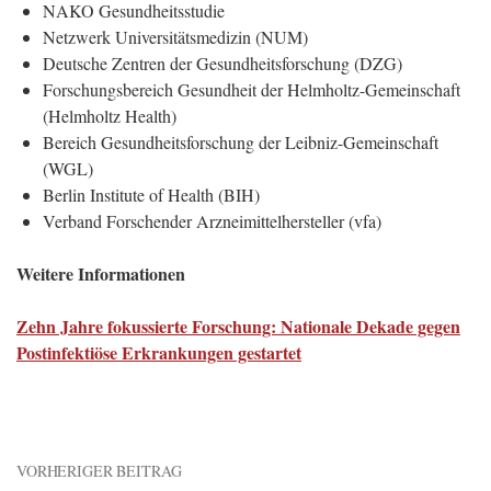
NAKO Gesundheitsstudie
Netzwerk Universitätsmedizin (NUM)
Deutsche Zentren der Gesundheitsforschung (DZG)
Forschungsbereich Gesundheit der Helmholtz-Gemeinschaft
(Helmholtz Health)
Bereich Gesundheitsforschung der Leibniz-Gemeinschaft
(WGL)
Berlin Institute of Health (BIH)
Verband Forschender Arzneimittelhersteller (vfa)
Weitere Informationen
Zehn Jahre fokussierte Forschung: Nationale Dekade gegen
Postinfektiöse Erkrankungen gestartet
VORHERIGER BEITRAG