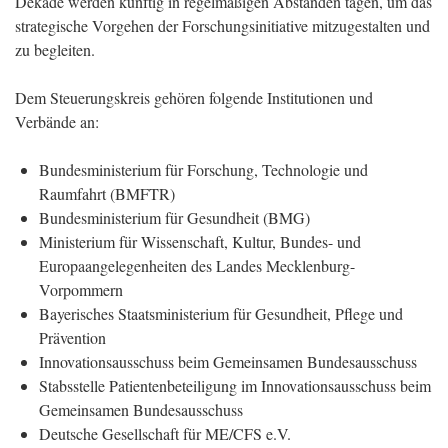
Dekade werden künftig in regelmäßigen Abständen tagen, um das
strategische Vorgehen der Forschungsinitiative mitzugestalten und
zu begleiten.
Dem Steuerungskreis gehören folgende Institutionen und
Verbände an:
Bundesministerium für Forschung, Technologie und
Raumfahrt (BMFTR)
Bundesministerium für Gesundheit (BMG)
Ministerium für Wissenschaft, Kultur, Bundes- und
Europaangelegenheiten des Landes Mecklenburg-
Vorpommern
Bayerisches Staatsministerium für Gesundheit, Pflege und
Prävention
Innovationsausschuss beim Gemeinsamen Bundesausschuss
Stabsstelle Patientenbeteiligung im Innovationsausschuss beim
Gemeinsamen Bundesausschuss
Deutsche Gesellschaft für ME/CFS e.V.