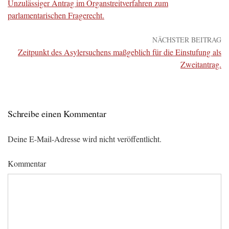
Unzulässiger Antrag im Organstreitverfahren zum
parlamentarischen Fragerecht.
NÄCHSTER BEITRAG
Zeitpunkt des Asylersuchens maßgeblich für die Einstufung als
Zweitantrag.
Schreibe einen Kommentar
Deine E-Mail-Adresse wird nicht veröffentlicht.
Kommentar