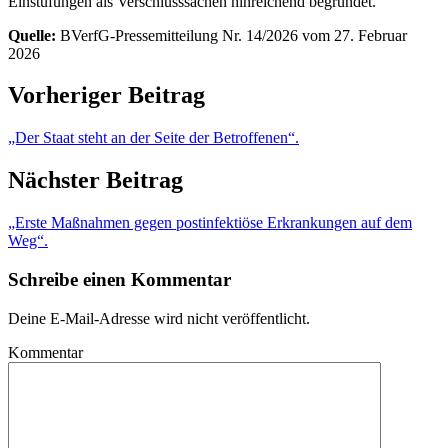
Einstufungen als Verschlusssachen hinreichend begründet.
Quelle:
BVerfG-Pressemitteilung Nr. 14/2026 vom 27. Februar
2026
Vorheriger Beitrag
„Der Staat steht an der Seite der Betroffenen“.
Nächster Beitrag
„Erste Maßnahmen gegen postinfektiöse Erkrankungen auf dem
Weg“.
Schreibe einen Kommentar
Deine E-Mail-Adresse wird nicht veröffentlicht.
Kommentar