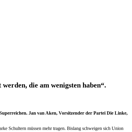
lt werden, die am wenigsten haben“.
 Superreichen. Jan van Aken, Vorsitzender der Partei Die Linke,
. Starke Schultern müssen mehr tragen. Bislang schweigen sich Union