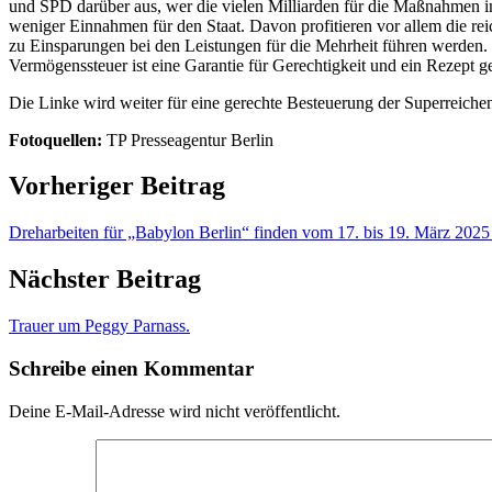
und SPD darüber aus, wer die vielen Milliarden für die Maßnahmen in
weniger Einnahmen für den Staat. Davon profitieren vor allem die rei
zu Einsparungen bei den Leistungen für die Mehrheit führen werden. 
Vermögenssteuer ist eine Garantie für Gerechtigkeit und ein Rezept 
Die Linke wird weiter für eine gerechte Besteuerung der Superreic
Fotoquellen:
TP Presseagentur Berlin
Vorheriger Beitrag
Dreharbeiten für „Babylon Berlin“ finden vom 17. bis 19. März 2025
Nächster Beitrag
Trauer um Peggy Parnass.
Schreibe einen Kommentar
Deine E-Mail-Adresse wird nicht veröffentlicht.