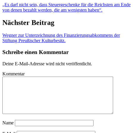
„Es darf nicht sein, dass Steuergeschenke für die Reichsten am Ende
von denen bezahlt werden, die am wenigsten haben“.
Nächster Beitrag
Wegner zur Unterzeichnung des Finanzierungsabkommens der
Stiftung Preußischer Kulturbesitz.
Schreibe einen Kommentar
Deine E-Mail-Adresse wird nicht veröffentlicht.
Kommentar
Name