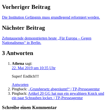
Vorheriger Beitrag
Die Institution Gefängnis muss grundlegend reformiert werden.
Nächster Beitrag
Zehntausende demonstrierten heute „Für Europa – Gegen
Nationalismus“ in Berlin.
3 Antworten
Athena
sagt:
22. Mai 2019 um 10:35 Uhr
Super! Endlich!!!
Antworten
Pingback:
„Grundgesetz abgeräumt!“ | TP-Presseagentur
Pingback:
Artikel 20 GG hat nun ein gewaltigen Knick und
ein paar Schrauben locker. | TP-Presseagentur
Schreibe einen Kommentar