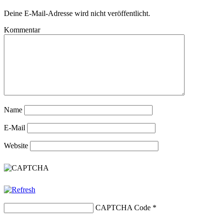
Deine E-Mail-Adresse wird nicht veröffentlicht.
Kommentar
Name
E-Mail
Website
CAPTCHA Code
*