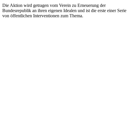
Die Aktion wird getragen vom Verein zu Erneuerung der
Bundesrepublik an ihren eigenen Idealen und ist die erste einer Serie
von öffentlichen Interventionen zum Thema.