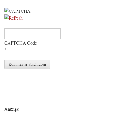
CAPTCHA Code
*
Anzeige