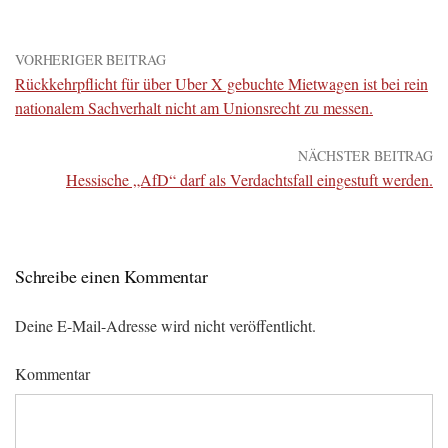
VORHERIGER BEITRAG
Rückkehrpflicht für über Uber X gebuchte Mietwagen ist bei rein
nationalem Sachverhalt nicht am Unionsrecht zu messen.
NÄCHSTER BEITRAG
Hessische „AfD“ darf als Verdachtsfall eingestuft werden.
Schreibe einen Kommentar
Deine E-Mail-Adresse wird nicht veröffentlicht.
Kommentar