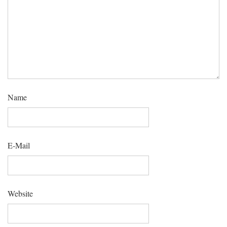
Name
E-Mail
Website