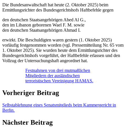
Die Bundesanwaltschaft hat heute (2. Oktober 2025) beim
Ermittlungsrichter des Bundesgerichtshofs Haftbefehle gegen
den deutschen Staatsangehörigen Abed Al G.,
den im Libanon geborenen Wael F. M. sowie
den deutschen Staatsangehörigen Ahmad I.
erwirkt. Die Beschuldigten waren gestern (1. Oktober 2025)
vorläufig festgenommen worden (vgl. Pressemitteilung Nr. 65 vom
1. Oktober 2025). Sie wurden heute dem Ermittlungsrichter des
Bundesgerichtshofs vorgeführt, der Haftbefehle erlassen und den
Vollzug der Untersuchungshaft angeordnet hat.
Festnahmen von drei mutmaßlichen
Mitgliedern der ausländischen
terroristischen Vereinigung HAMAS.
Vorheriger Beitrag
Selbstablehnung eines Senatsmitglieds beim Kammergericht in
Berlin.
Nächster Beitrag