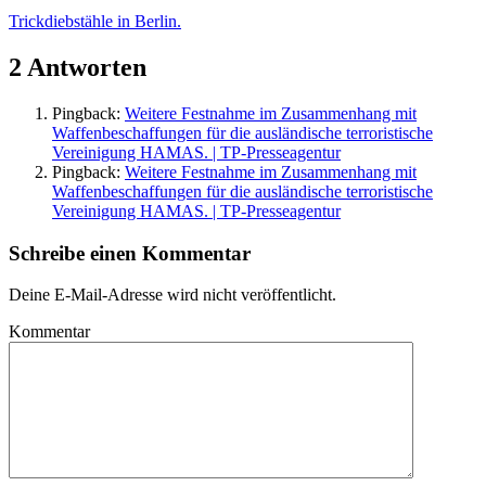
Trickdiebstähle in Berlin.
2 Antworten
Pingback:
Weitere Festnahme im Zusammenhang mit
Waffenbeschaffungen für die ausländische terroristische
Vereinigung HAMAS. | TP-Presseagentur
Pingback:
Weitere Festnahme im Zusammenhang mit
Waffenbeschaffungen für die ausländische terroristische
Vereinigung HAMAS. | TP-Presseagentur
Schreibe einen Kommentar
Deine E-Mail-Adresse wird nicht veröffentlicht.
Kommentar