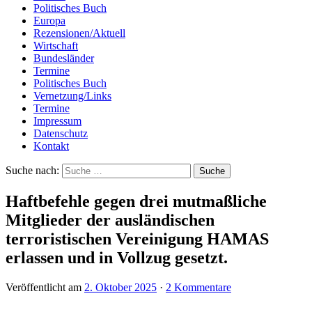
Politisches Buch
Europa
Rezensionen/Aktuell
Wirtschaft
Bundesländer
Termine
Politisches Buch
Vernetzung/Links
Termine
Impressum
Datenschutz
Kontakt
Suche nach:
Haftbefehle gegen drei mutmaßliche
Mitglieder der ausländischen
terroristischen Vereinigung HAMAS
erlassen und in Vollzug gesetzt.
Veröffentlicht am
2. Oktober 2025
·
2 Kommentare