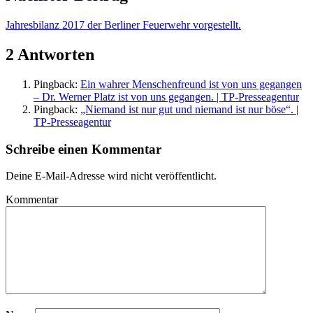
Jahresbilanz 2017 der Berliner Feuerwehr vorgestellt.
2 Antworten
Pingback:
Ein wahrer Menschenfreund ist von uns gegangen
– Dr. Werner Platz ist von uns gegangen. | TP-Presseagentur
Pingback:
„Niemand ist nur gut und niemand ist nur böse“. |
TP-Presseagentur
Schreibe einen Kommentar
Deine E-Mail-Adresse wird nicht veröffentlicht.
Kommentar