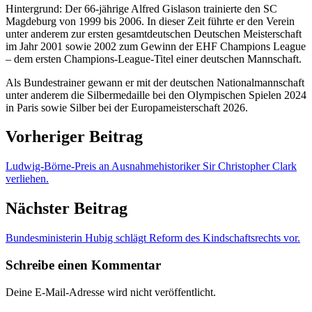
Hintergrund: Der 66-jährige Alfred Gislason trainierte den SC
Magdeburg von 1999 bis 2006. In dieser Zeit führte er den Verein
unter anderem zur ersten gesamtdeutschen Deutschen Meisterschaft
im Jahr 2001 sowie 2002 zum Gewinn der EHF Champions League
– dem ersten Champions-League-Titel einer deutschen Mannschaft.
Als Bundestrainer gewann er mit der deutschen Nationalmannschaft
unter anderem die Silbermedaille bei den Olympischen Spielen 2024
in Paris sowie Silber bei der Europameisterschaft 2026.
Vorheriger Beitrag
Ludwig-Börne-Preis an Ausnahmehistoriker Sir Christopher Clark
verliehen.
Nächster Beitrag
Bundesministerin Hubig schlägt Reform des Kindschaftsrechts vor.
Schreibe einen Kommentar
Deine E-Mail-Adresse wird nicht veröffentlicht.