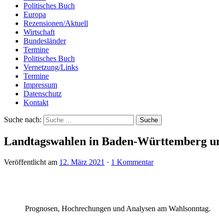
Politisches Buch
Europa
Rezensionen/Aktuell
Wirtschaft
Bundesländer
Termine
Politisches Buch
Vernetzung/Links
Termine
Impressum
Datenschutz
Kontakt
Suche nach:
Landtagswahlen in Baden-Württemberg und
Veröffentlicht am
12. März 2021
·
1 Kommentar
Prognosen, Hochrechungen und Analysen am Wahlsonntag.