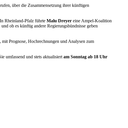
rufen, über die Zusammensetzung ihrer künftigen
 In Rheinland-Pfalz führte
Malu Dreyer
eine Ampel-Koalition
 und ob es künftig andere Regierungsbündnisse geben
, mit Prognose, Hochrechnungen und Analysen zum
e umfassend und stets aktualisiert
am Sonntag ab 18 Uhr