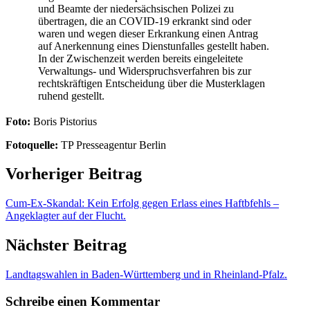
und Beamte der niedersächsischen Polizei zu
übertragen, die an COVID-19 erkrankt sind oder
waren und wegen dieser Erkrankung einen Antrag
auf Anerkennung eines Dienstunfalles gestellt haben.
In der Zwischenzeit werden bereits eingeleitete
Verwaltungs- und Widerspruchsverfahren bis zur
rechtskräftigen Entscheidung über die Musterklagen
ruhend gestellt.
Foto:
Boris Pistorius
Fotoquelle:
TP Presseagentur Berlin
Vorheriger Beitrag
Cum-Ex-Skandal: Kein Erfolg gegen Erlass eines Haftbfehls –
Angeklagter auf der Flucht.
Nächster Beitrag
Landtagswahlen in Baden-Württemberg und in Rheinland-Pfalz.
Schreibe einen Kommentar