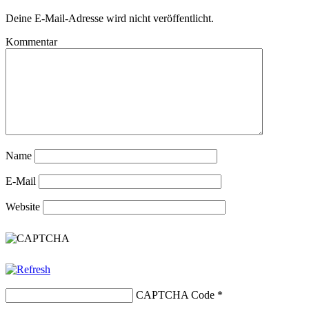
Deine E-Mail-Adresse wird nicht veröffentlicht.
Kommentar
Name
E-Mail
Website
CAPTCHA Code
*