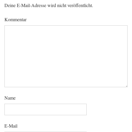
Deine E-Mail-Adresse wird nicht veröffentlicht.
Kommentar
Name
E-Mail