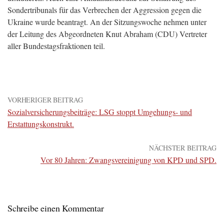
Sondertribunals für das Verbrechen der Aggression gegen die
Ukraine wurde beantragt. An der Sitzungswoche nehmen unter
der Leitung des Abgeordneten Knut Abraham (CDU) Vertreter
aller Bundestagsfraktionen teil.
VORHERIGER BEITRAG
Sozialversicherungsbeiträge: LSG stoppt Umgehungs- und
Erstattungskonstrukt.
NÄCHSTER BEITRAG
Vor 80 Jahren: Zwangsvereinigung von KPD und SPD.
Schreibe einen Kommentar