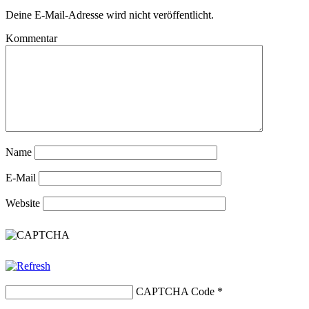
Deine E-Mail-Adresse wird nicht veröffentlicht.
Kommentar
Name
E-Mail
Website
CAPTCHA Code
*