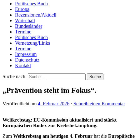
Politisches Buch
Europa
Rezensionen/Aktuell
Wirtschaft
Bundesländer
Termine
Politisches Buch
Vernetzung/Links
Termine
Impressum
Datenschutz
Kontakt
Suche nach:
„Prävention steht im Fokus“.
Veröffentlicht am
4. Februar 2026
·
Schreib einen Kommentar
Weltkrebstag: EU-Kommission aktualisiert und stärkt
Europäischen Kodex zur Krebsbekämpfung.
Zum
Weltkrebstag am heutigen 4. Februar
hat die
Europäische