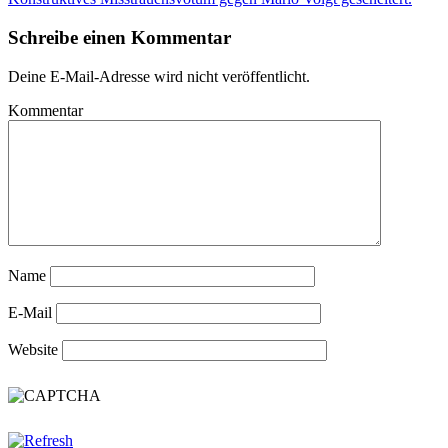
Schreibe einen Kommentar
Deine E-Mail-Adresse wird nicht veröffentlicht.
Kommentar
Name
E-Mail
Website