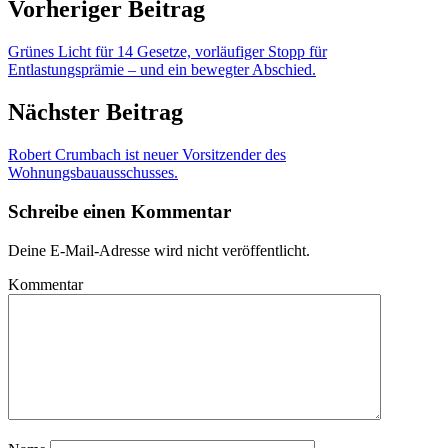
Vorheriger Beitrag
Grünes Licht für 14 Gesetze, vorläufiger Stopp für
Entlastungsprämie – und ein bewegter Abschied.
Nächster Beitrag
Robert Crumbach ist neuer Vorsitzender des
Wohnungsbauausschusses.
Schreibe einen Kommentar
Deine E-Mail-Adresse wird nicht veröffentlicht.
Kommentar