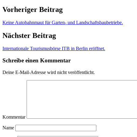
Vorheriger Beitrag
Keine Autobahnmaut für Garten- und Landschaftsbaubetriebe.
Nächster Beitrag
Internationale Tourismusbörse ITB in Berlin eröffnet.
Schreibe einen Kommentar
Deine E-Mail-Adresse wird nicht veröffentlicht.
Kommentar
Name