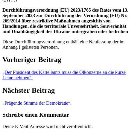
Durchführungsverordnung (EU) 2023/1765 des Rates vom 13.
September 2023 zur Durchführung der Verordnung (EU) Nr.
269/2014 über restriktive Maßnahmen angesichts von
Handlungen, die die territoriale Unversehrtheit, Souveränität
und Unabhängigkeit der Ukraine untergraben oder bedrohen
Diese Durchführungsverordnung enthält eine Neufassung der im
Anhang I gelisteten Personen.
Vorheriger Beitrag
„Der Präsident des Kartellamts muss die Ölkonzerne an die kurze
Leine nehmen“.
Nächster Beitrag
„Prägende Stimme der Demokratie“.
Schreibe einen Kommentar
Deine E-Mail-Adresse wird nicht veröffentlicht.