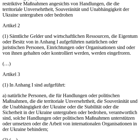
restriktive Maßnahmen angesichts von Handlungen, die die
territoriale Unversehrtheit, Souveränität und Unabhängigkeit der
Ukraine untergraben oder bedrohen
Artikel 2
(1) Sämtliche Gelder und wirtschaftlichen Ressourcen, die Eigentum
oder Besitz von in Anhang I aufgeführten natürlichen oder
juristischen Personen, Einrichtungen oder Organisationen sind oder
von ihnen gehalten oder kontrolliert werden, werden eingefroren.
(…)
Artikel 3
(1) In Anhang I sind aufgeführt:
a) natürliche Personen, die für Handlungen oder politischen
Maßnahmen, die die territoriale Unversehrtheit, die Souveränität und
die Unabhängigkeit der Ukraine oder die Stabilität oder die
Sicherheit in der Ukraine untergraben oder bedrohen, verantwortlich
sind, solche Handlungen oder politischen Maßnahmen unterstützen
oder umsetzen oder die Arbeit von internationalen Organisationen in
der Ukraine behindern;
(2) (…)