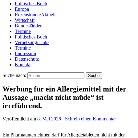
Politisches Buch
Europa
Rezensionen/Aktuell
Wirtschaft
Bundesländer
Termine
Politisches Buch
Vernetzung/Links
Termine
Impressum
Datenschutz
Kontakt
Suche nach:
Werbung für ein Allergiemittel mit der
Aussage „macht nicht müde“ ist
irreführend.
Veröffentlicht am
8. Mai 2026
·
Schreib einen Kommentar
Ein Pharmaunternehmen darf für Allergietabletten nicht mit der