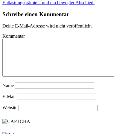
Entlastungsprämie – und ein bewegter Abschied.
Schreibe einen Kommentar
Deine E-Mail-Adresse wird nicht veröffentlicht.
Kommentar
Name
E-Mail
Website