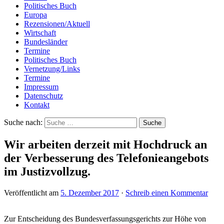
Politisches Buch
Europa
Rezensionen/Aktuell
Wirtschaft
Bundesländer
Termine
Politisches Buch
Vernetzung/Links
Termine
Impressum
Datenschutz
Kontakt
Suche nach:
Wir arbeiten derzeit mit Hochdruck an
der Verbesserung des Telefonieangebots
im Justizvollzug.
Veröffentlicht am
5. Dezember 2017
·
Schreib einen Kommentar
Zur Entscheidung des Bundesverfassungsgerichts zur Höhe von