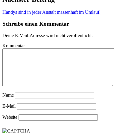
Handys sind in jeder Anstalt massenhaft im Umlauf.
Schreibe einen Kommentar
Deine E-Mail-Adresse wird nicht veröffentlicht.
Kommentar
Name
E-Mail
Website