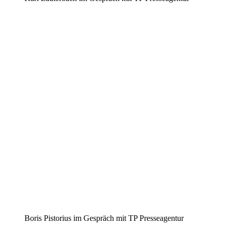
Boris Pistorius im Gespräch mit TP Presseagentur