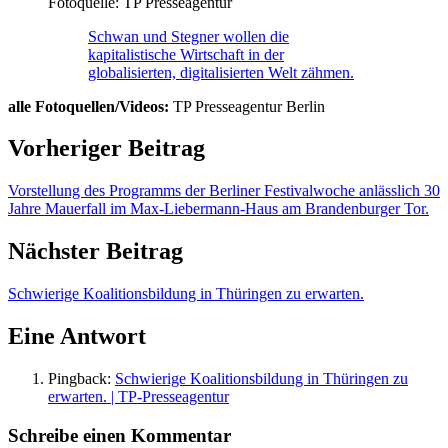
Fotoquelle: TP Presseagentur
Schwan und Stegner wollen die
kapitalistische Wirtschaft in der
globalisierten, digitalisierten Welt zähmen.
alle
Fotoquellen/Videos:
TP Presseagentur Berlin
Vorheriger Beitrag
Vorstellung des Programms der Berliner Festivalwoche anlässlich 30
Jahre Mauerfall im Max-Liebermann-Haus am Brandenburger Tor.
Nächster Beitrag
Schwierige Koalitionsbildung in Thüringen zu erwarten.
Eine Antwort
Pingback:
Schwierige Koalitionsbildung in Thüringen zu
erwarten. | TP-Presseagentur
Schreibe einen Kommentar