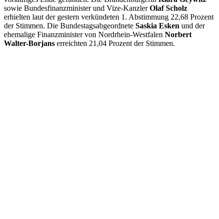
sowie Bundesfinanzminister und Vize-Kanzler
Olaf Scholz
erhielten laut der gestern verkündeten 1. Abstimmung 22,68 Prozent
der Stimmen. Die Bundestagsabgeordnete
Saskia Esken
und der
ehemalige Finanzminister von Nordrhein-Westfalen
Norbert
Walter-Borjans
erreichten 21,04 Prozent der Stimmen.