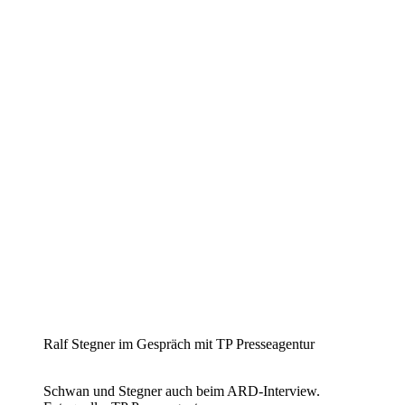
Ralf Stegner im Gespräch mit TP Presseagentur
Schwan und Stegner auch beim ARD-Interview.