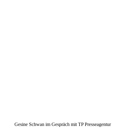
Gesine Schwan im Gespräch mit TP Presseagentur