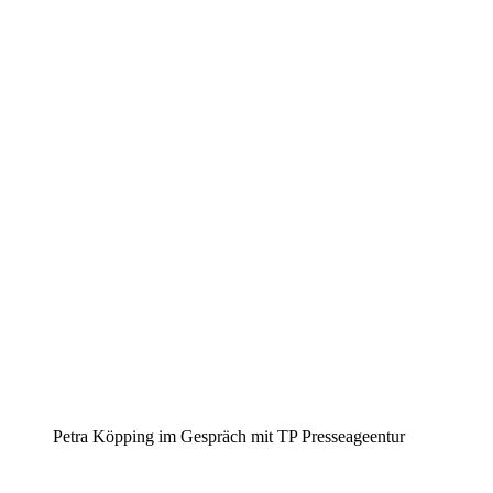
Petra Köpping im Gespräch mit TP Presseageentur