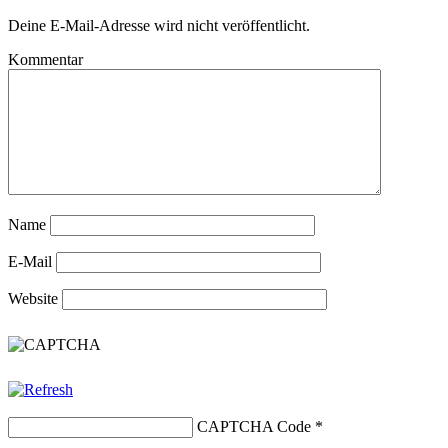
Deine E-Mail-Adresse wird nicht veröffentlicht.
Kommentar
Name
E-Mail
Website
CAPTCHA Code
*