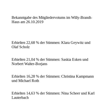
Bekanntgabe des Mitgliedervotums im Willy-Brandt-
Haus am 26.10.2019
Erhielten 22,68 % der Stimmen: Klara Geywitz und
Olaf Scholz
Erhielten 21,04 % der Stimmen: Saskia Esken und
Norbert Walter-Borjans
Erhielten 16,28 % der Stimmen: Christina Kampmann
und Michael Roth
Erhielten 14,63 % der Stimmen: Nina Scheer und Karl
Lauterbach