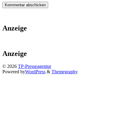
Anzeige
Anzeige
© 2026
TP-Presseagentur
Powered by
WordPress
&
Themegraphy