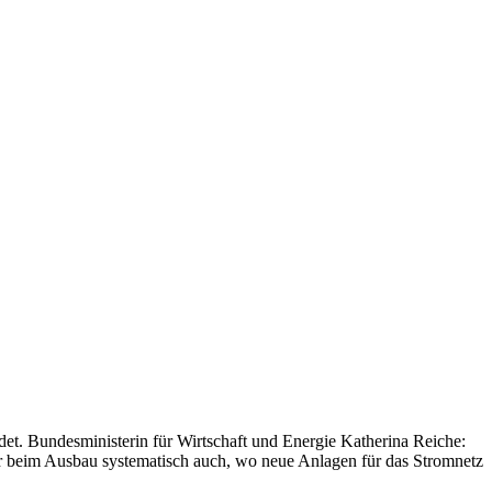
t. Bundesministerin für Wirtschaft und Energie Katherina Reiche:
ir beim Ausbau systematisch auch, wo neue Anlagen für das Stromnetz