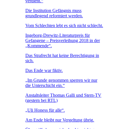
verdient.“
Die Institution Gefängnis muss
grundlegend reformiert werden.
Vom Schlechten lebt es sich nicht schlecht.
Ingeborg-Drewitz-Literaturpreis für
Gefangene – Preisverleihung 2018 in der
„Kommende“.
Das Strafrecht hat keine Berechtigung in
sich.
Das Ende war fiktiv.
„Im Grunde genommen sperren wir nur
die Unterschicht ein.“
Anstaltsleiter Thomas Galli und Stern-TV
(gestern bei RTL)
„Uli Honess für alle“.
Am Ende bleibt nur Vergeltung übrig.