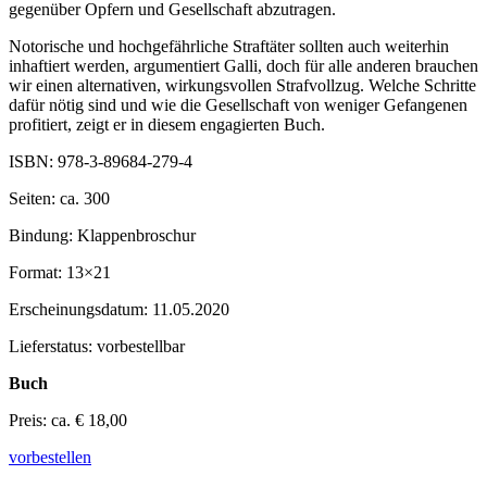
gegenüber Opfern und Gesellschaft abzutragen.
Notorische und hochgefährliche Straftäter sollten auch weiterhin
inhaftiert werden, argumentiert Galli, doch für alle anderen brauchen
wir einen alternativen, wirkungsvollen Strafvollzug. Welche Schritte
dafür nötig sind und wie die Gesellschaft von weniger Gefangenen
profitiert, zeigt er in diesem engagierten Buch.
ISBN: 978-3-89684-279-4
Seiten: ca. 300
Bindung: Klappenbroschur
Format: 13×21
Erscheinungsdatum: 11.05.2020
Lieferstatus: vorbestellbar
Buch
Preis: ca. € 18,00
vorbestellen